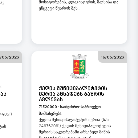
მონიტორების, კლავიატურის, მაუსისა და
ვ...
უწყვეტი წყაროს შეს...
6/05/2023
16/05/2023
“
Ქედის Მუნიციპალიტეტის
ვას
Მერია Აცხადებს Ბაზრის
Კვლევას
71320000 - საინჟინრო-საპროექტო
მომსახურება.
144051)
ქედის მუნიციპალიტეტის მერია (ს/ნ
246762061) ქედის მუნიციპალიტეტის
ტის
მერიის საკუთრებაში არსებულ მიწის