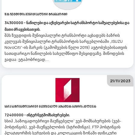
Შპს Ზუგდიდის Მუნიციპალური Ტრანსპორტი
34300000 - ნაწილები და აქსესუარები სატრანსპორტო საშუალებებისა და
მათი ძრავებისათვის.
შპს ზუგდიდის მუნიციპალური ტრანსპორტი აცხადებს ბაზრის
კვლევას მუნიციპალური ტრანსპორტის სარგებლობაში „ISUZU
NovoCiti“-ის მარკის (გამოშვების წელი 2019) ავტობუსებისათვის
სათადარიგო ნაწილების სახელმწიფო შესყიდვაზე. მიწოდების
ვადაა: ეტაპობრივად,...
21/11/2023
Სსიპ Საზოგადოებრივი Მაუწყებელი Აცხადებს Ბაზრის Კვლევას
72400000 - ინტერნეტმომსახურებები.
სსიპ „საზოგადოებრივი მაუწყებელი“ ვებ-მომსახურების (ვებ-
ჰოსტინგის), ვებ-მაუწყებლობის (სტრიმინგი), FTP ჰოსტინგის
პლატფორმის სერვისის და კოლოკაციის ზონაში ფიზიკური