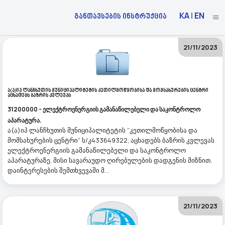
KA
|
EN
განთავსების ინსტრუქცია
21/11/2023
Ა(ა)იპ Ლანჩხუთის Მუნიციპალიტეტის Კეთილმოწყობისა Და Მომსახურების Ცენტრი
Აცხადებს Ბაზრის Კვლევას
31200000 - ელექტროენერგიის გამანაწილებელი და საკონტროლო
აპარატურა.
ა(ა)იპ ლანჩხუთის მუნიციპალიტეტის “კეთილმოწყობისა და
მომსახურების ცენტრი“ ს/კ433649322, აცხადებს ბაზრის კვლევას
ელექტროენერგიის გამანაწილებელი და საკონტროლო
აპარატურაზე, მისი სავარაუდო ღირებულების დადგენის მიზნით.
დაინტერესების შემთხვევაში მ...
21/11/2023