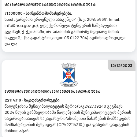
Სსიპ Გარემოს Ეროვნულ Სააგენტო Აცხადებს Ბაზრის Კვლევას
71300000 - საინჟინრო მომსახურებები.
სსიპ „გარემოს ეროვნული სააგენტო“ (ს/კ: 204559691, Email:
info@nea.gov.ge), ელექტრონული ტენდერის საშუალებით
გეგმავს, ქ. ქუთაისში, ირ. აბაშიძის გამზირზე მდებარე მიწის
ნაკვეთზე (საკადასტრო კოდი: 03.01.22.704) ადმინისტრაციული
და ლა...
12/12/2023
Წალენჯიხის Მუნიციპალიტეტის Მერია Აცხადებს Ბაზრის Კვლევას
22114310 - საკადასტრო რუკები.
წალენჯიხის მუნიციპალიტეტის მერია(ს/კ242739248 გეგმავს
2024 წლის განმავლობაში წალენჯიხის მუნიციპალიტეტის მერიის
საჭიროებისათვის საკადასტრო/აზომვითი ნახაზების მომზადების
მომსახურეობის შესყიდვას(CPV22114310,) და ფასების დადგენის
მიზნით ატარ...