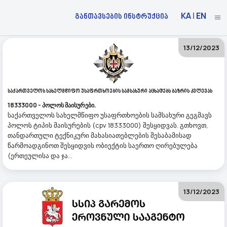
KA
|
EN
განთავსების ინსტრუქცია
13/12/2023
Საქართველოს Სახელმწიფო Უსაფრთხოების Სამსახური Აცხადებს Ბაზრის Კვლევას
18333000 - პოლოს მაისურები.
საქართველოს სახელმწიფო უსაფრთხოების სამსახური გეგმავს
პოლოს ტიპის მაისურების (cpv 18333000) შესყიდვას. გთხოვთ,
თანდართული ტექნიკური მახასიათებლების შესაბამისად
წარმოადგინოთ შესყიდვის ობიექტის საერთო ღირებულება
(ერთეულისა და ჯა...
13/12/2023