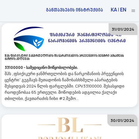
KA
|
EN
განთავსების ინსტრუქცია
31/01/2024
Შპს Ფსიქიკური Ჯანმრთელობის Და Ნარკომანიის Პრევენციის Ცენტრი Აცხადებს
Ბაზრის Კვლევას
33100000 - სამედიცინო მოწყობილობები.
შპს „ფსიქიკური ჯანმრთელობის და ნარკომანიის პრევენციის
ცენტრი“ გეგმავს მეთადონის ჩამოსასხხმელი აპარატების
შესყიდვას 2024 წლის ფარგლებში. CPV33100000. შესასყიდი
რაოდენობაა 65 ერთეული. მოწოდების ადგილია ქალაქი
თბილისი, ქავთარაძის ჩიხი #2.შემო...
30/01/2024