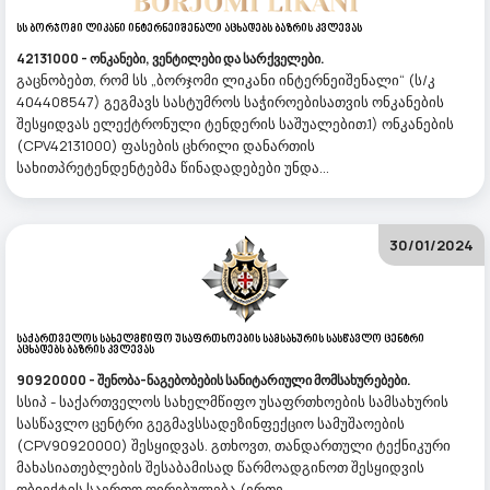
Სს Ბორჯომი Ლიკანი Ინტერნეიშენალი Აცხადებს Ბაზრის Კვლევას
42131000 - ონკანები, ვენტილები და სარქველები.
გაცნობებთ, რომ სს „ბორჯომი ლიკანი ინტერნეიშენალი“ (ს/კ
404408547) გეგმავს სასტუმროს საჭიროებისათვის ონკანების
შესყიდვას ელექტრონული ტენდერის საშუალებით.1) ონკანების
(CPV42131000) ფასების ცხრილი დანართის
სახითპრეტენდენტებმა წინადადებები უნდა...
30/01/2024
Საქართველოს Სახელმწიფო Უსაფრთხოების Სამსახურის Სასწავლო Ცენტრი
Აცხადებს Ბაზრის Კვლევას
90920000 - შენობა-ნაგებობების სანიტარიული მომსახურებები.
სსიპ - საქართველოს სახელმწიფო უსაფრთხოების სამსახურის
სასწავლო ცენტრი გეგმავსსადეზინფექციო სამუშაოების
(CPV90920000) შესყიდვას. გთხოვთ, თანდართული ტექნიკური
მახასიათებლების შესაბამისად წარმოადგინოთ შესყიდვის
ობიექტის საერთო ღირებულება (ერთე...