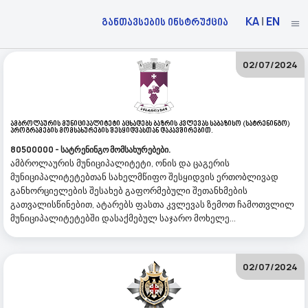
KA
|
EN
განთავსების ინსტრუქცია
02/07/2024
Ამბროლაურის Მუნიციპალიტეტი Აცხადებს Ბაზრის Კვლევას Საბაზისო (სატრენინგო)
Პროგრამების Მომსახურების Შესყიდვასთან Დაკავშირებით.
80500000 - სატრენინგო მომსახურებები.
ამბროლაურის მუნიციპალიტეტი, ონის და ცაგერის
მუნიციპალიტეტებთან სახელმწიფო შესყიდვის ერთობლივად
განხორციელების შესახებ გაფორმებული შეთანხმების
გათვალისწინებით, ატარებს ფასთა კვლევას ზემოთ ჩამოთვლილ
მუნიციპალიტეტებში დასაქმებულ საჯარო მოხელე...
02/07/2024