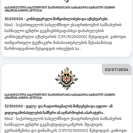
Საქართველოს Სახელმწიფო Უსაფრთხოების Სამსახურის Სასწავლო Ცენტრი
Აცხადებს Ბაზრის Კვლევას
30200000 - კომპიუტერული მოწყობილობები და აქსესუარები .
სსიპ - საქართველოს სახელმწიფო უსაფრთხოების სამსახურის
სასწავლო ცენტრი გეგმავსსხვადასხვა დასახელების
კომპიუტერული აქსესუარის (CPV30200000) შესყიდვას. გთხოვთ,
თანდართული ტექნიკური მახასიათებლების შესაბამისად
წარმოადგინოთ შესყიდვის ობიექტის სა...
02/07/2024
Საქართველოს Სახელმწიფო Უსაფრთხოების Სამსახურის Სასწავლო Ცენტრი
Აცხადებს Ბაზრის Კვლევას
32300000 - ტელე- და რადიოსიგნალის მიმღებები და აუდიო- ან
ვიდეოგამოსახულების ჩამწერი ან აღწარმოების აპარატურა .
სსიპ - საქართველოს სახელმწიფო უსაფრთხოების სამსახურის
სასწავლო ცენტრი გეგმავსვიდეოკამერის, შტატივის,
ყურსასმენისა და დინამიკის (CPV32300000) შესყიდვას. გთხოვთ,