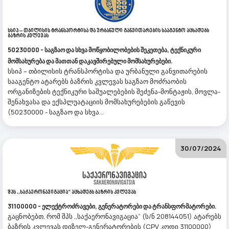
Სსიპ – Თბილისის Ტრანსპორტისა Და Ურბანული Განვითარების Სააგენტო Აცხადებს
Ბაზრის Კვლევას
50230000 - საგზაო და სხვა მოწყობილობების შეკეთება, ტექნიკური
მომსახურება და მათთან დაკავშირებული მომსახურებები.
სსიპ – თბილისის ტრანსპორტისა და ურბანული განვითარების
სააგენტო ატარებს ბაზრის კვლევას საგზაო მოძრაობის
ორგანიზების ტექნიკური საშუალებების შეძენა-მონტაჟის, მოვლა-
შენახვასა და ექსპლუატაციის მომსახურებების გაწევის
(50230000 - საგზაო და სხვა...
30/07/2024
Შპს ,,საქაერონავიგაცია“ Აცხადებს Ბაზრის Კვლევას
31100000 - ელექტროძრავები, გენერატორები და ტრანსფორმატორები.
გაცნობებთ, რომ შპს ,,საქაერონავიგაცია“ (ს/ნ 208144051) ატარებს
ბაზრის კვლევას დიზელ-გენერატორების (CPV კოდი 31100000)