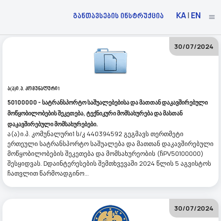
KA
|
EN
განთავსების ინსტრუქცია
30/07/2024
Ა(ა)ი.პ. Კომუნალური1
50100000 - სატრანსპორტო საშუალებებისა და მათთან დაკავშირებული
მოწყობილობების შეკეთება, ტექნიკური მომსახურება და მასთან
დაკავშირებული მომსახურებები.
ა(ა)ი.პ. კომუნალური1 ს/კ 440394592 გეგმავს თერთმეტი
ერთეული სატრანსპორტო საშუალება და მათთან დაკავშირებული
მოწყობილობების შეკეთება და მომსახურეობის (ჩPV50100000)
შესყიდვას. Dდაინტერესების შემთხვევაში 2024 წლის 5 აგვისტოს
ჩათვლით წარმოადგინო...
30/07/2024