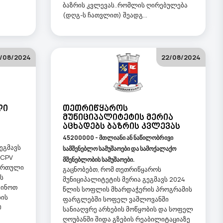
ბაზრის კვლევას..რომლის ღირებულება
(დღგ-ს ჩათვლით) შეადგ...
/08/2024
22/08/2024
ლი
Თეთრიწყაროს
Მუნიციპალიტეტის Მერია
Აცხადებს Ბაზრის Კვლევას
45200000 - მთლიანი ან ნაწილობრივი
ეგმავს
სამშენებლო სამუშაოები და სამოქალაქო
(CPV
მშენებლობის სამუშაოები.
დართული
გაცნობებთ, რომ თეთრიწყაროს
ს
მუნიციპალიტეტის მერია გეგმავს 2024
გინოთ
წლის სოფლის მხარდაჭერის პროგრამის
ბის
ფარგლებში სოფელ ვაშლოვანში
0
სანიაღვრე არხების მოწყობის და სოფელ
ღოუბანში შიდა გზების რეაბილიტაციაზე