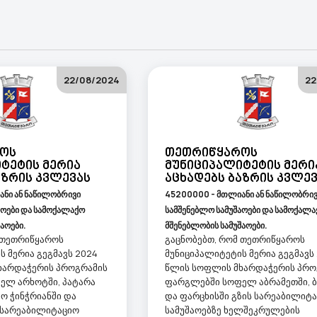
22/08/2024
22
ოს
Თეთრიწყაროს
ტეტის Მერია
Მუნიციპალიტეტის Მერი
აზრის Კვლევას
Აცხადებს Ბაზრის Კვლე
ნი ან ნაწილობრივი
45200000 - მთლიანი ან ნაწილობრი
აოები და სამოქალაქო
სამშენებლო სამუშაოები და სამოქალა
აოები.
მშენებლობის სამუშაოები.
 თეთრიწყაროს
გაცნობებთ, რომ თეთრიწყაროს
ს მერია გეგმავს 2024
მუნიციპალიტეტის მერია გეგმავს
ხარდაჭერის პროგრამის
წლის სოფლის მხარდაჭერის პრო
ელ არხოტში, პატარა
ფარგლებში სოფელ აბრამეთში, 
მო ჭინჭრიანში და
და ფარცხისში გზის სარეაბილიტ
ს სარეაბილიტაციო
სამუშაოებზე ხელშეკრულების