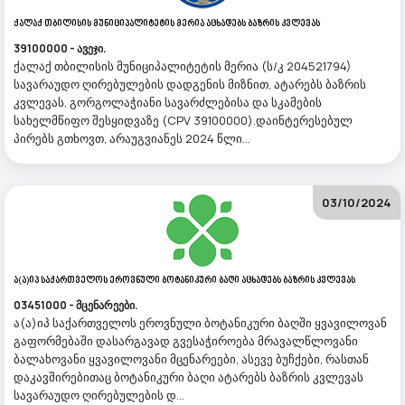
Ქალაქ Თბილისის Მუნიციპალიტეტის Მერია Აცხადებს Ბაზრის Კვლევას
39100000 - ავეჯი.
ქალაქ თბილისის მუნიციპალიტეტის მერია (ს/კ 204521794)
სავარაუდო ღირებულების დადგენის მიზნით, ატარებს ბაზრის
კვლევას, გორგოლაჭიანი სავარძლებისა და სკამების
სახელმწიფო შესყიდვაზე (CPV 39100000).დაინტერესებულ
პირებს გთხოვთ, არაუგვიანეს 2024 წლი...
03/10/2024
Ა(ა)იპ Საქართველოს Ეროვნული Ბოტანიკური Ბაღი Აცხადებს Ბაზრის Კვლევას
03451000 - მცენარეები.
ა(ა)იპ საქართველოს ეროვნული ბოტანიკური ბაღში ყვავილოვან
გაფორმებაში დასარგავად გვესაჭიროება მრავალწლოვანი
ბალახოვანი ყვავილოვანი მცენარეები, ასევე ბუჩქები, რასთან
დაკავშირებითაც ბოტანიკური ბაღი ატარებს ბაზრის კვლევას
სავარაუდო ღირებულების დ...