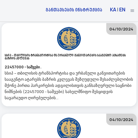
KA
|
EN
განთავსების ინსტრუქცია
04/10/2024
Სსიპ - Თბილისის Ტრანსპორტისა Და Ურბანული Განვითარების Სააგენტო Აცხადებს
Ბაზრის Კვლევას
22457000 - საშვები .
სსიპ – თბილისის ტრანსპორტისა და ურბანული განვითარების
სააგენტო ატარებს ბაზრის კვლევას შეზღუდული შესაძლებლობის
მქონე პირთა პარკირების ადგილისთვის განსაზღვრული საცნობი
ნიშნების (22457000 - საშვები) სახელმწიფო შესყიდვის
სავარაუდო ღირებულების...
04/10/2024