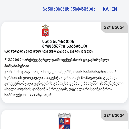
KA
|
EN
განთავსების ინსტრუქცია
22/11/2024
Სსიპ Სურსათის Ეროვნული Სააგენტო Აცხადებს Ბაზრის Კვლევას
71220000 - არქიტექტურულ დაპროექტებასთან დაკავშირებული
მომსახურებები .
გარემოს დაცვისა და სოფლის მეურნეობის სამინისტროს სსიპ -
სურსათის ეროვნული სააგენტო, უახლოეს მომავალში გეგმავს,
ელექტრონული ტენდერის გამოცხადებას ქ.ბათუმში ასაშენებელი
ახალი ოფისის დიზაინ - პროექტის, დეტალური საინჟინრო-
საპროექტო - სახარჯთაღრ...
22/11/2024