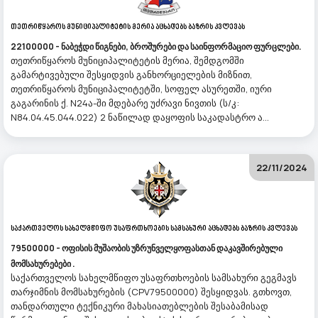
Თეთრიწყაროს Მუნიციპალიტეტის Მერია Აცხადებს Ბაზრის Კვლევას
22100000 - ნაბეჭდი წიგნები, ბროშურები და საინფორმაციო ფურცლები.
თეთრიწყაროს მუნიციპალიტეტის მერია, შემდგომში
გამარტივებული შესყიდვის განხორციელების მიზნით,
თეთრიწყაროს მუნიციპალიტეტში, სოფელ ასურეთში, იური
გაგარინის ქ. N24ა-ში მდებარე უძრავი ნივთის (ს/კ:
N84.04.45.044.022) 2 ნაწილად დაყოფის საკადასტრო ა...
22/11/2024
Საქართველოს Სახელმწიფო Უსაფრთხოების Სამსახური Აცხადებს Ბაზრის Კვლევას
79500000 - ოფისის მუშაობის უზრუნველყოფასთან დაკავშირებული
მომსახურებები .
საქართველოს სახელმწიფო უსაფრთხოების სამსახური გეგმავს
თარჯიმნის მომსახურების (CPV79500000) შესყიდვას. გთხოვთ,
თანდართული ტექნიკური მახასიათებლების შესაბამისად