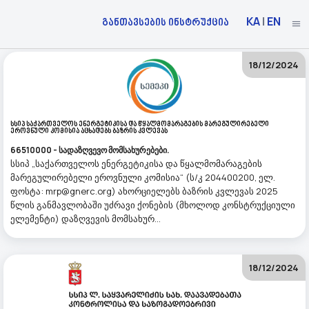
KA
|
EN
განთავსების ინსტრუქცია
18/12/2024
Სსიპ Საქართველოს Ენერგეტიკისა Და Წყალმომარაგების Მარეგულირებელი
Ეროვნული Კომისია Აცხადებს Ბაზრის Კვლევას
66510000 - სადაზღვევო მომსახურებები.
სსიპ „საქართველოს ენერგეტიკისა და წყალმომარაგების
მარეგულირებელი ეროვნული კომისია“ (ს/კ 204400200, ელ.
ფოსტა: mrp@gnerc.org) ახორციელებს ბაზრის კვლევას 2025
წლის განმავლობაში უძრავი ქონების (მხოლოდ კონსტრუქციული
ელემენტი) დაზღვევის მომსახურ...
18/12/2024