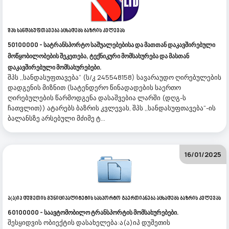
Შპს Სანდასუფთავება Აცხადებს Ბაზრის Კვლევას
50100000 - სატრანსპორტო საშუალებებისა და მათთან დაკავშირებული
მოწყობილობების შეკეთება, ტექნიკური მომსახურება და მასთან
დაკავშირებული მომსახურებები.
შპს ,,სანდასუფთავება“ (ს/კ 245548158) სავარაუდო ღირებულების
დადგენის მიზნით (სატენდერო წინადადების საერთო
ღირებულების წარმოდგენა დასაშვებია ლარში (დღგ-ს
ჩათვლით)) ატარებს ბაზრის კვლევას, შპს ,,სანდასუფთავება“-ის
ბალანსზე არსებული მძიმე ტ...
16/01/2025
Ა(ა)იპ Დუშეთის Მუნიციპალიტეტის Სასპორტო Გაერთიანება Აცხადებს Ბაზრის Კვლევას
60100000 - საავტომობილო ტრანსპორტის მომსახურებები.
შესყიდვის ობიექტის დასახელება:ა(ა)იპ დუშეთის