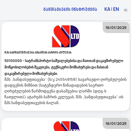
KA
|
EN
განთავსების ინსტრუქცია
16/01/2025
Შპს Სანდასუფთავება Აცხადებს Ბაზრის Კვლევას
50100000 - სატრანსპორტო საშუალებებისა და მათთან დაკავშირებული
მოწყობილობების შეკეთება, ტექნიკური მომსახურება და მასთან
დაკავშირებული მომსახურებები.
შპს ,,სანდასუფთავება“ (ს/კ 245548158) სავარაუდო ღირებულების
დადგენის მიზნით (სატენდერო წინადადების საერთო
ღირებულების წარმოდგენა დასაშვებია ლარში (დღგ-ს
ჩათვლით)) ატარებს ბაზრის კვლევას, შპს ,,სანდასუფთავება“-ის
შპს სანდასუფთავების ბალან...
16/01/2025