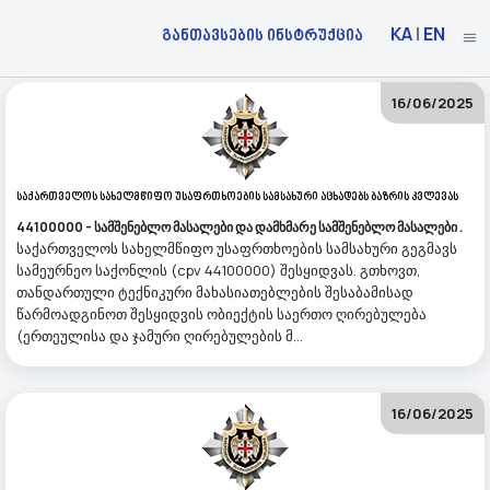
KA
|
EN
განთავსების ინსტრუქცია
16/06/2025
Საქართველოს Სახელმწიფო Უსაფრთხოების Სამსახური Აცხადებს Ბაზრის Კვლევას
44100000 - სამშენებლო მასალები და დამხმარე სამშენებლო მასალები .
საქართველოს სახელმწიფო უსაფრთხოების სამსახური გეგმავს
სამეურნეო საქონლის (cpv 44100000) შესყიდვას. გთხოვთ,
თანდართული ტექნიკური მახასიათებლების შესაბამისად
წარმოადგინოთ შესყიდვის ობიექტის საერთო ღირებულება
(ერთეულისა და ჯამური ღირებულების მ...
16/06/2025