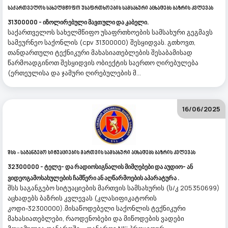
Საქართველოს Სახელმწიფო Უსაფრთხოების Სამსახური Აცხადებს Ბაზრის Კვლევას
31300000 - იზოლირებული მავთული და კაბელი.
საქართველოს სახელმწიფო უსაფრთხოების სამსახური გეგმავს
სამეურნეო საქონლის (cpv 31300000) შესყიდვას. გთხოვთ,
თანდართული ტექნიკური მახასიათებლების შესაბამისად
წარმოადგინოთ შესყიდვის ობიექტის საერთო ღირებულება
(ერთეულისა და ჯამური ღირებულების მ...
16/06/2025
Შსს - Საგანგებო Სიტუაციების Მართვის Სამსახური Აცხადებს Ბაზრის Კვლევას
32300000 - ტელე- და რადიოსიგნალის მიმღებები და აუდიო- ან
ვიდეოგამოსახულების ჩამწერი ან აღწარმოების აპარატურა .
შსს საგანგებო სიტუაციების მართვის სამსახურის (ს/კ 205350699)
აცხადებს ბაზრის კვლევას (კლასიფიკატორის
კოდი-32300000).მისაწოდებელი საქონლის ტექნიკური
მახასიათებლები, რაოდენობები და მიწოდების ვადები